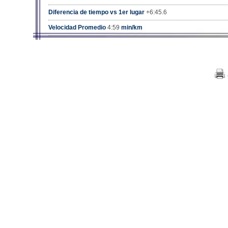
Diferencia de tiempo vs 1er lugar
+6:45.6
Velocidad Promedio
4:59
min/km