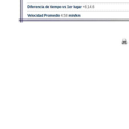
Diferencia de tiempo vs 1er lugar
+6:14.6
Velocidad Promedio
4:58
min/km