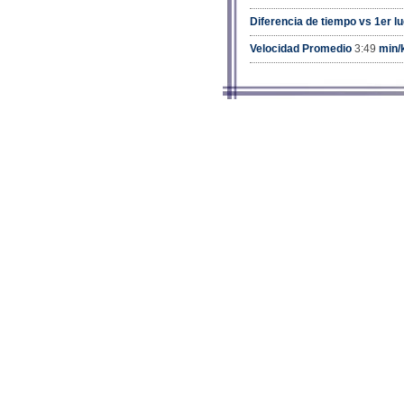
Diferencia de tiempo vs 1er l
Velocidad Promedio
3:49
min/