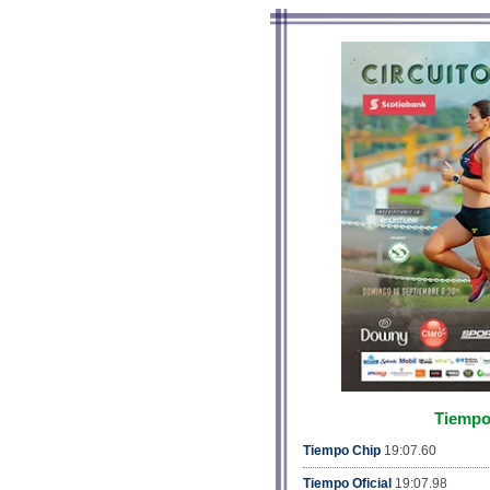
Tiemp
Tiempo Chip
19:07.60
Tiempo Oficial
19:07.98