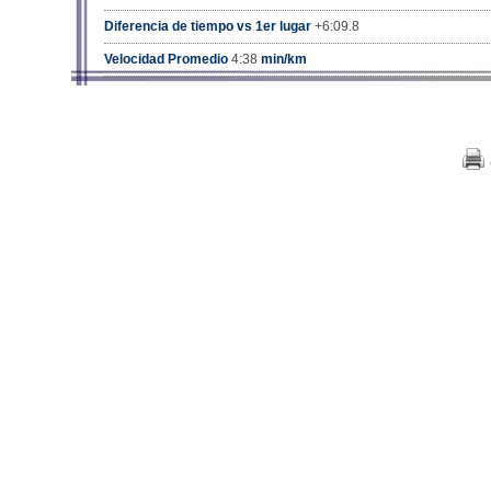
Diferencia de tiempo vs 1er lugar
+6:09.8
Velocidad Promedio
4:38
min/km