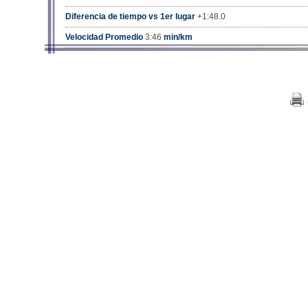
Diferencia de tiempo vs 1er lugar
+1:48.0
Velocidad Promedio
3:46
min/km