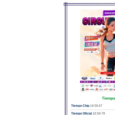
Tiemp
Tiempo Chip
16:58.67
Tiempo Oficial
16:59.79