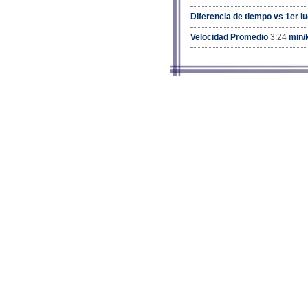
Diferencia de tiempo vs 1er l
Velocidad Promedio
3:24
min/