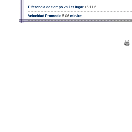
Diferencia de tiempo vs 1er lugar
+6:11.6
Velocidad Promedio
5:06
min/km