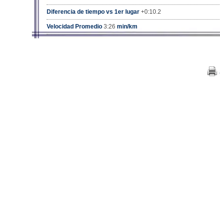
Diferencia de tiempo vs 1er lugar
+0:10.2
Velocidad Promedio
3:26
min/km