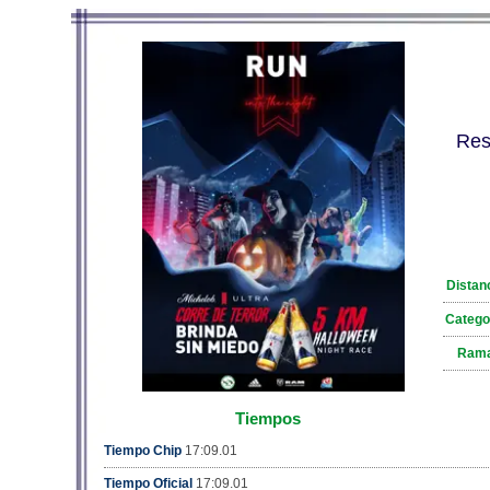
Res
Distan
Catego
Ram
Tiempos
Tiempo Chip
17:09.01
Tiempo Oficial
17:09.01