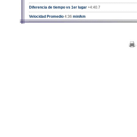
Diferencia de tiempo vs 1er lugar
+4:40.7
Velocidad Promedio
4:36
min/km