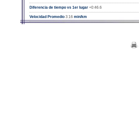
Diferencia de tiempo vs 1er lugar
+0:46.6
Velocidad Promedio
3:16
min/km